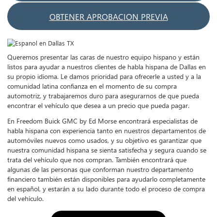
OBTENER APROBACION PREVIA
Queremos presentar las caras de nuestro equipo hispano y están
listos para ayudar a nuestros clientes de habla hispana de Dallas en
su propio idioma. Le damos prioridad para ofrecerle a usted y a la
comunidad latina confianza en el momento de su compra
automotriz, y trabajaremos duro para asegurarnos de que pueda
encontrar el vehículo que desea a un precio que pueda pagar.
En Freedom Buick GMC by Ed Morse encontrará especialistas de
habla hispana con experiencia tanto en nuestros departamentos de
automóviles nuevos como usados, y su objetivo es garantizar que
nuestra comunidad hispana se sienta satisfecha y segura cuando se
trata del vehículo que nos compran. También encontrará que
algunas de las personas que conforman nuestro departamento
financiero también están disponibles para ayudarlo completamente
en español, y estarán a su lado durante todo el proceso de compra
del vehículo.