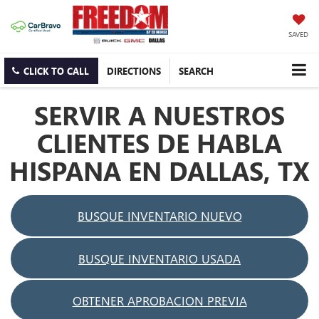
SAVED
CLICK TO CALL
DIRECTIONS
SEARCH
SERVIR A NUESTROS
CLIENTES DE HABLA
HISPANA EN DALLAS, TX
BUSQUE INVENTARIO NUEVO
BUSQUE INVENTARIO USADA
OBTENER APROBACION PREVIA